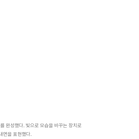
드를 완성했다. 빛으로 모습을 바꾸는 장치로
 내면을 표현했다.