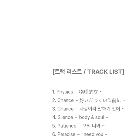
[트랙 리스트 / TRACK LIST]
1. Physics ~ 物理的な ~
2. Chance ~ 好きだっていう前に ~
3. Chance ~ 사랑이라 말하기 전에 ~
4. Silence ~ body & soul ~
5. Patience ~ 오직 너와 ~
6. Paradise ~ I need you ~