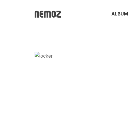
ALBUM