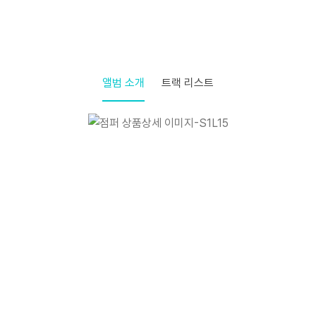
앨범 소개
트랙 리스트