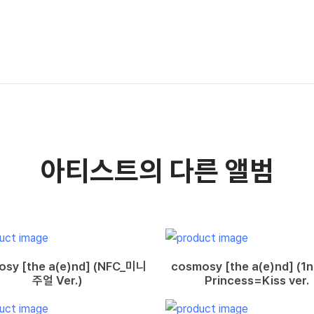
아티스트의 다른 앨범
sy [the a(e)nd] (NFC_미니
cosmosy [the a(e)nd] (1
주얼 Ver.)
Princess=Kiss ver.