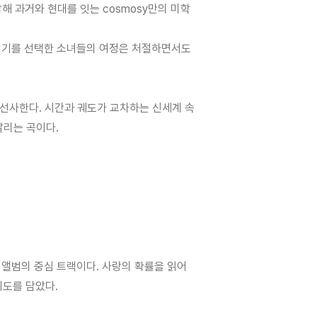
결합해 과거와 현대를 잇는 cosmosy만의 미학
가 되기를 선택한 소녀들의 여정은 처절하면서도
 선사한다. 시간과 궤도가 교차하는 신세계 속
 알리는 곡이다.
는 앨범의 중심 트랙이다. 사랑의 확률을 읽어
기도를 담았다.