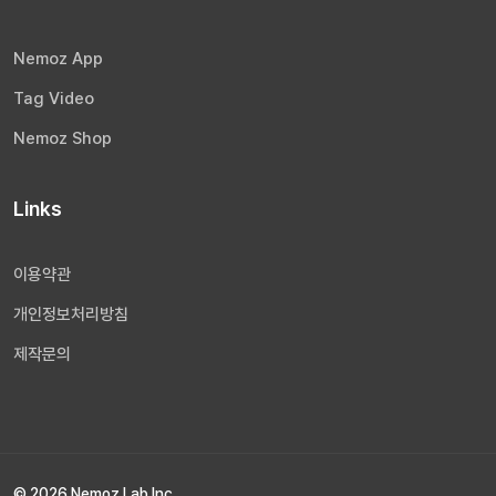
Nemoz App
Tag Video
Nemoz Shop
Links
이용약관
개인정보처리방침
제작문의
© 2026 Nemoz Lab Inc.