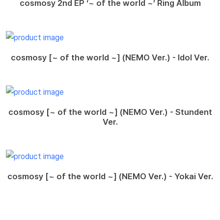
cosmosy 2nd EP ‘~ of the world ~’ Ring Album
cosmosy [~ of the world ~] (NEMO Ver.) - Idol Ver.
cosmosy [~ of the world ~] (NEMO Ver.) - Stundent
Ver.
cosmosy [~ of the world ~] (NEMO Ver.) - Yokai Ver.