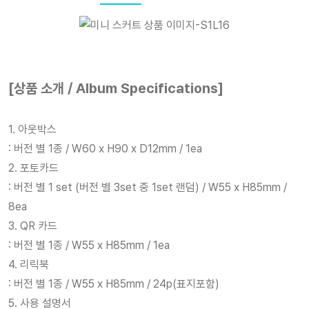
[상품 소개 / Album Specifications]
1. 아웃박스
: 버전 별 1종 / W60 x H90 x D12mm / 1ea
2. 포토카드
: 버전 별 1 set (버전 별 3set 중 1set 랜덤) / W55 x H85mm /
8ea
3. QR 카드
: 버전 별 1종 / W55 x H85mm / 1ea
4. 리릭북
: 버전 별 1종 / W55 x H85mm / 24p(표지포함)
5. 사용 설명서