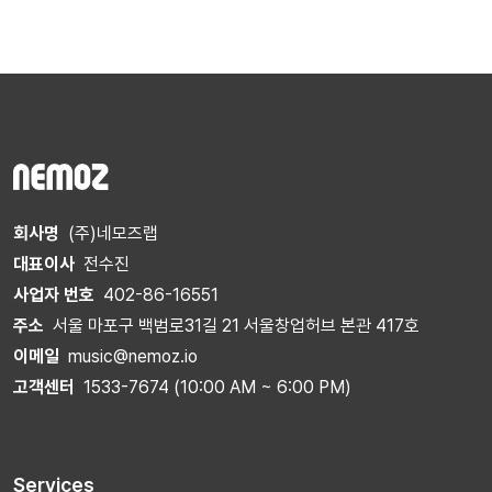
회사명
(주)네모즈랩
대표이사
전수진
사업자 번호
402-86-16551
주소
서울 마포구 백범로31길 21 서울창업허브 본관 417호
이메일
music@nemoz.io
고객센터
1533-7674 (10:00 AM ~ 6:00 PM)
Services