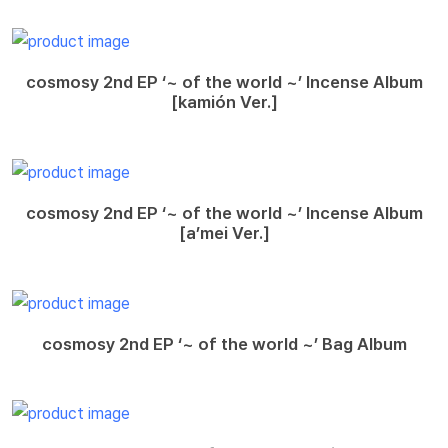
cosmosy 2nd EP ‘~ of the world ~’ Incense Album
[kamión Ver.]
cosmosy 2nd EP ‘~ of the world ~’ Incense Album
[a’mei Ver.]
cosmosy 2nd EP ‘~ of the world ~’ Bag Album