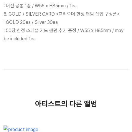
: 버전 공통 1종 / W55 x H85mm / 1ea
6. GOLD / SILVER CARD <프리오더 한정 랜덤 삽입 구성품>
: GOLD 20ea / Silver 30ea
: 50장 한정 스페셜 카드 랜덤 추가 증정 / W55 x H85mm / may
be included 1ea
아티스트의 다른 앨범