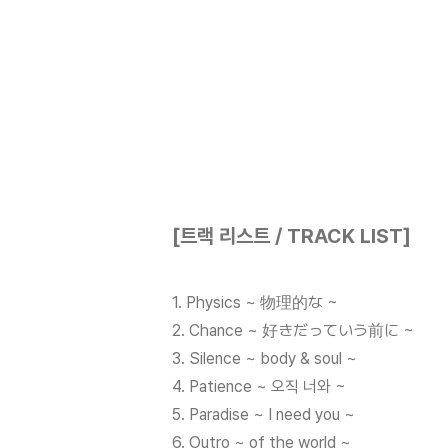
[트랙 리스트 / TRACK LIST]
1. Physics ~ 物理的な ~
2. Chance ~ 好きだっていう前に ~
3. Silence ~ body & soul ~
4. Patience ~ 오직 너와 ~
5. Paradise ~ I need you ~
6. Outro ~ of the world ~