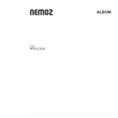
ALBUM