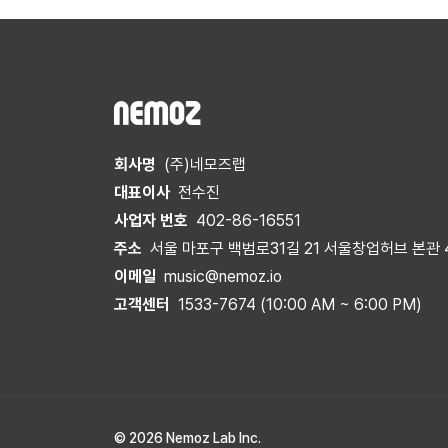
회사명
(주)네모즈랩
대표이사
전수진
사업자 번호
402-86-16551
주소
서울 마포구 백범로31길 21 서울창업허브 본관 
이메일
music@nemoz.io
고객센터
1533-7674 (10:00 AM ~ 6:00 PM)
© 2026 Nemoz Lab Inc.