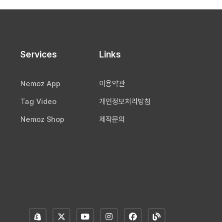
Services
Links
Nemoz App
이용약관
Tag Video
개인정보처리방침
Nemoz Shop
제작문의