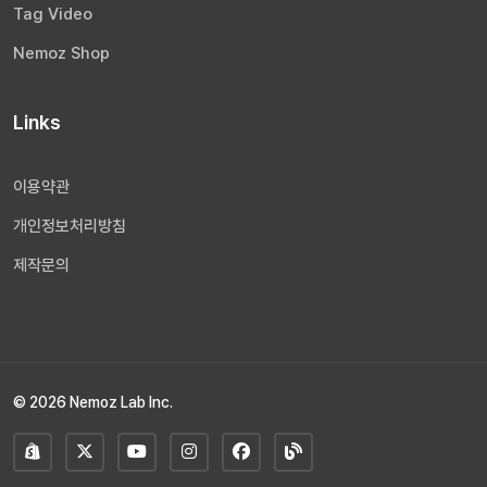
Tag Video
Nemoz Shop
Links
이용약관
개인정보처리방침
제작문의
© 2026 Nemoz Lab Inc.