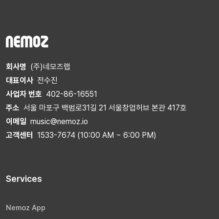
회사명
(주)네모즈랩
대표이사
전수진
사업자 번호
402-86-16551
주소
서울 마포구 백범로31길 21 서울창업허브 본관 417호
이메일
music@nemoz.io
고객센터
1533-7674 (10:00 AM ~ 6:00 PM)
Services
Nemoz App