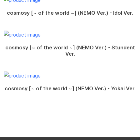
cosmosy [~ of the world ~] (NEMO Ver.) - Idol Ver.
cosmosy [~ of the world ~] (NEMO Ver.) - Stundent
Ver.
cosmosy [~ of the world ~] (NEMO Ver.) - Yokai Ver.