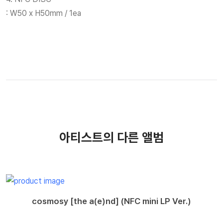
: W50 x H50mm / 1ea
아티스트의 다른 앨범
cosmosy [the a(e)nd] (NFC mini LP Ver.)