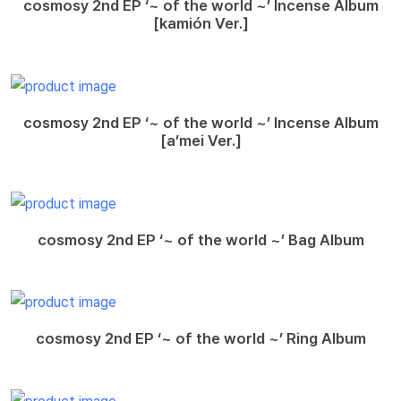
cosmosy 2nd EP ‘~ of the world ~’ Incense Album
[kamión Ver.]
cosmosy 2nd EP ‘~ of the world ~’ Incense Album
[a’mei Ver.]
cosmosy 2nd EP ‘~ of the world ~’ Bag Album
cosmosy 2nd EP ‘~ of the world ~’ Ring Album