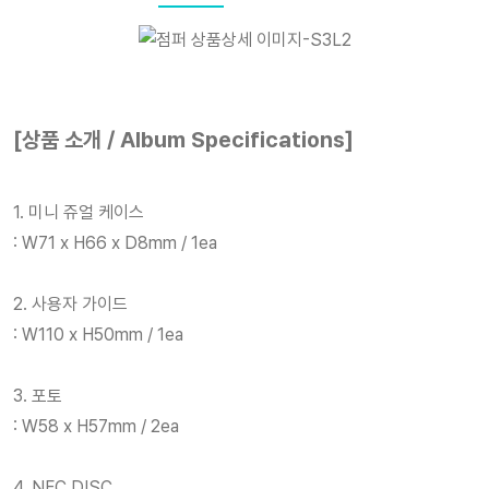
[상품 소개 / Album Specifications]
1. 미니 쥬얼 케이스
: W71 x H66 x D8mm / 1ea
2. 사용자 가이드
: W110 x H50mm / 1ea
3. 포토
: W58 x H57mm / 2ea
4. NFC DISC