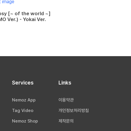
sy [~ of the world ~]
O Ver.) - Yokai Ver.
Services
Links
Nemoz App
이용약관
Tag Video
개인정보처리방침
Nemoz Shop
제작문의