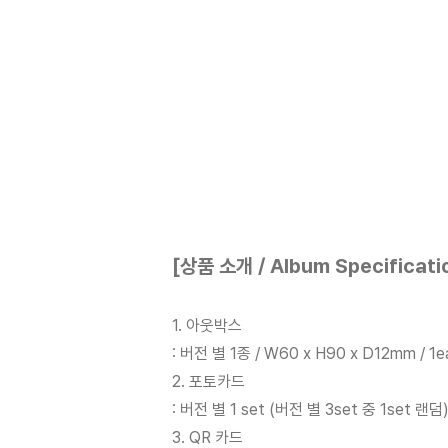
[상품 소개 / Album Specificati
1. 아웃박스
: 버전 별 1종 / W60 x H90 x D12mm / 1e
2. 포토카드
: 버전 별 1 set (버전 별 3set 중 1set 랜덤)
3. QR 카드