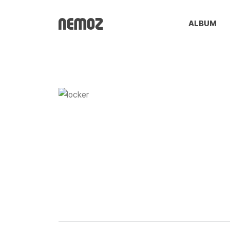
ALBUM