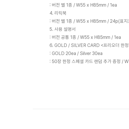
: 버전 별 1종 / W55 x H85mm / 1ea
4. 리릭북
: 버전 별 1종 / W55 x H85mm / 24p(표
5. 사용 설명서
: 버전 공통 1종 / W55 x H85mm / 1ea
6. GOLD / SILVER CARD <프리오더 
: GOLD 20ea / Silver 30ea
: 50장 한정 스페셜 카드 랜덤 추가 증정 / W55 