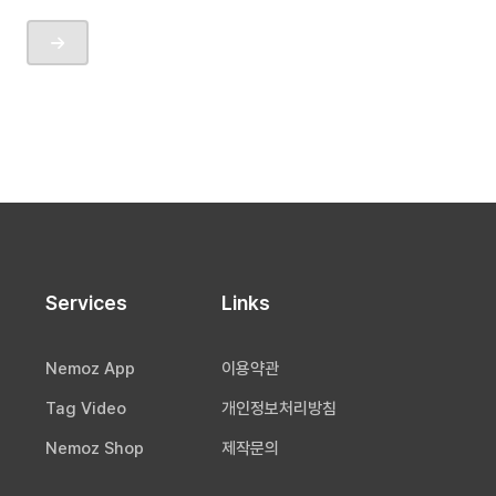
Services
Links
Nemoz App
이용약관
Tag Video
개인정보처리방침
Nemoz Shop
제작문의