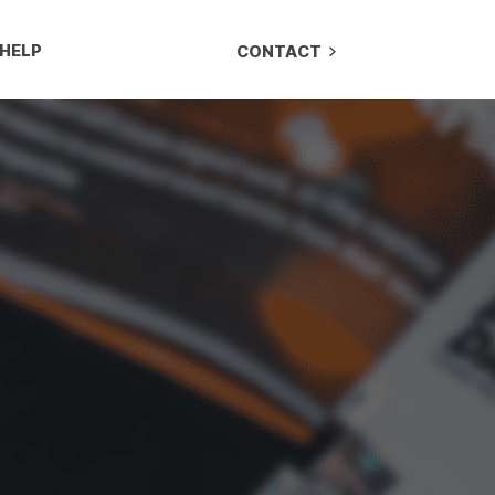
HELP
CONTACT