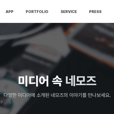
APP
PORTFOLIO
SERVICE
PRESS
미디어 속
네모즈
다양한 미디어에 소개된
네모즈
의 이야기를 만나보세요.