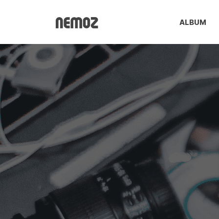
ALBUM