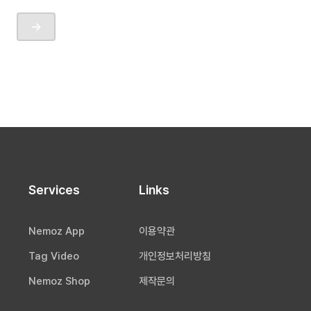
Services
Links
Nemoz App
이용약관
Tag Video
개인정보처리방침
Nemoz Shop
제작문의