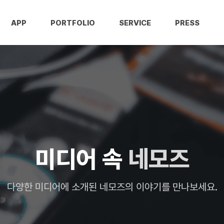
APP
PORTFOLIO
SERVICE
PRESS
미디어 속
네모즈
다양한 미디어에 소개된
네모즈
의 이야기를 만나보세요.