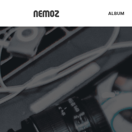
ALBUM