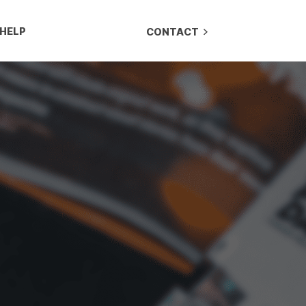
HELP
CONTACT