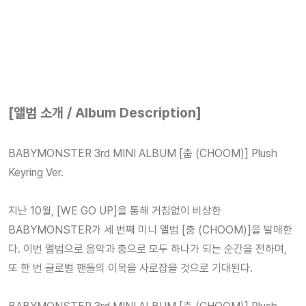
[앨범 소개 / Album Description]
BABYMONSTER 3rd MINI ALBUM [춤 (CHOOM)] Plush
Keyring Ver.
지난 10월, [WE GO UP]을 통해 거침없이 비상한
BABYMONSTER가 세 번째 미니 앨범 [춤 (CHOOM)]을 발매한
다. 이번 앨범으로 음악과 춤으로 모두 하나가 되는 순간을 전하며,
또 한 번 글로벌 팬들의 이목을 사로잡을 것으로 기대된다.