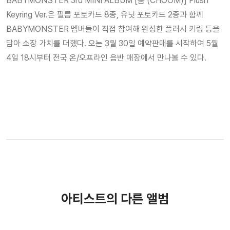
BABYMONSTER 3rd MINI ALBUM [춤 (CHOOM)] Plush
Keyring Ver.은 필름 포토카드 8종, 유닛 포토카드 2종과 함께
BABYMONSTER 멤버들이 직접 참여해 완성한 플러시 키링 등을
담아 소장 가치를 더했다. 오는 3월 30일 예약판매를 시작하여 5월
4일 18시부터 전국 온/오프라인 음반 매장에서 만나볼 수 있다.
아티스트의 다른 앨범