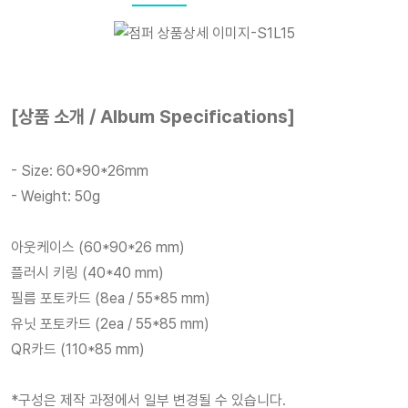
[상품 소개 / Album Specifications]
- Size: 60*90*26mm
- Weight: 50g
아웃케이스 (60*90*26 mm)
플러시 키링 (40*40 mm)
필름 포토카드 (8ea / 55*85 mm)
유닛 포토카드 (2ea / 55*85 mm)
QR카드 (110*85 mm)
*구성은 제작 과정에서 일부 변경될 수 있습니다.