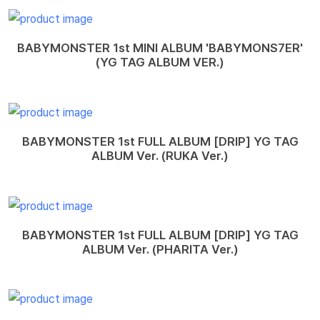
BABYMONSTER 1st MINI ALBUM 'BABYMONS7ER'
(YG TAG ALBUM VER.)
BABYMONSTER 1st FULL ALBUM [DRIP] YG TAG
ALBUM Ver. (RUKA Ver.)
BABYMONSTER 1st FULL ALBUM [DRIP] YG TAG
ALBUM Ver. (PHARITA Ver.)