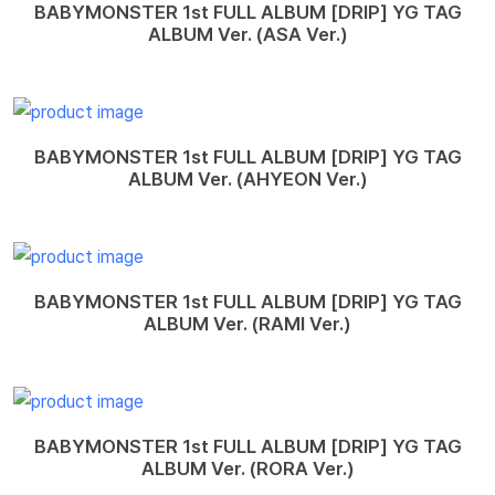
BABYMONSTER 1st FULL ALBUM [DRIP] YG TAG
ALBUM Ver. (ASA Ver.)
BABYMONSTER 1st FULL ALBUM [DRIP] YG TAG
ALBUM Ver. (AHYEON Ver.)
BABYMONSTER 1st FULL ALBUM [DRIP] YG TAG
ALBUM Ver. (RAMI Ver.)
BABYMONSTER 1st FULL ALBUM [DRIP] YG TAG
ALBUM Ver. (RORA Ver.)