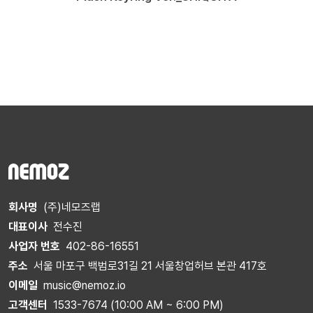
회사명
(주)네모즈랩
대표이사
전수진
사업자 번호
402-86-16551
주소
서울 마포구 백범로31길 21 서울창업허브 본관 417호
이메일
music@nemoz.io
고객센터
1533-7674 (10:00 AM ~ 6:00 PM)