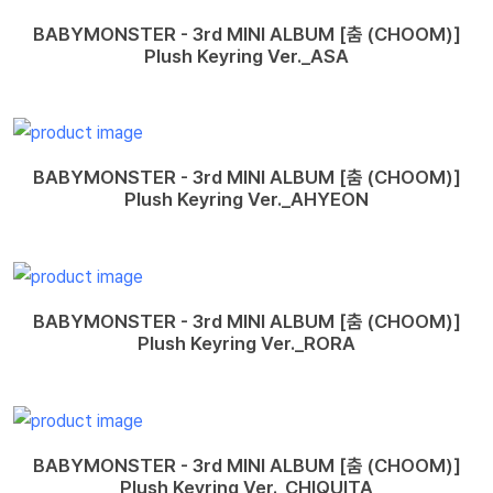
BABYMONSTER - 3rd MINI ALBUM [춤 (CHOOM)]
Plush Keyring Ver._ASA
BABYMONSTER - 3rd MINI ALBUM [춤 (CHOOM)]
Plush Keyring Ver._AHYEON
BABYMONSTER - 3rd MINI ALBUM [춤 (CHOOM)]
Plush Keyring Ver._RORA
BABYMONSTER - 3rd MINI ALBUM [춤 (CHOOM)]
Plush Keyring Ver._CHIQUITA