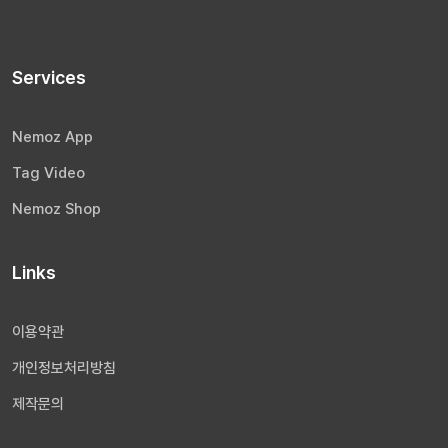
Services
Nemoz App
Tag Video
Nemoz Shop
Links
이용약관
개인정보처리방침
제작문의