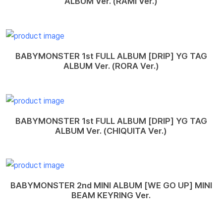
ALBUM Ver. (RAMI Ver.)
BABYMONSTER 1st FULL ALBUM [DRIP] YG TAG
ALBUM Ver. (RORA Ver.)
BABYMONSTER 1st FULL ALBUM [DRIP] YG TAG
ALBUM Ver. (CHIQUITA Ver.)
BABYMONSTER 2nd MINI ALBUM [WE GO UP] MINI
BEAM KEYRING Ver.