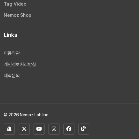
Tag Video
Nemoz Shop
Links
이용약관
개인정보처리방침
제작문의
© 2026 Nemoz Lab Inc.