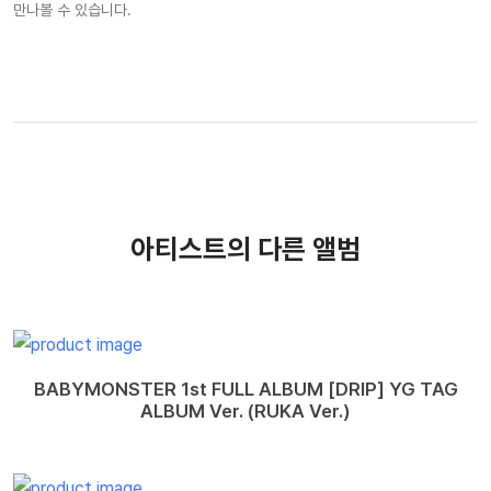
만나볼 수 있습니다.
아티스트의 다른 앨범
BABYMONSTER 1st FULL ALBUM [DRIP] YG TAG
ALBUM Ver. (RUKA Ver.)