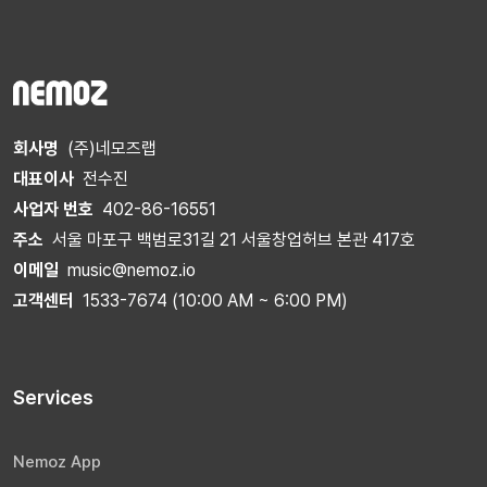
회사명
(주)네모즈랩
대표이사
전수진
사업자 번호
402-86-16551
주소
서울 마포구 백범로31길 21 서울창업허브 본관 417호
이메일
music@nemoz.io
고객센터
1533-7674 (10:00 AM ~ 6:00 PM)
Services
Nemoz App