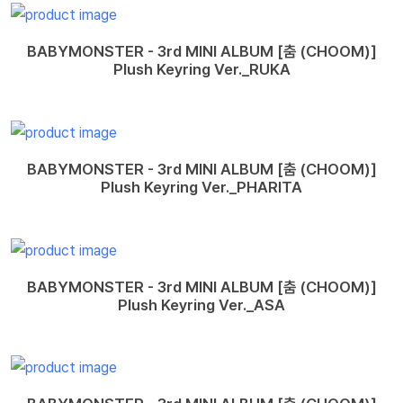
BABYMONSTER - 3rd MINI ALBUM [춤 (CHOOM)]
Plush Keyring Ver._RUKA
BABYMONSTER - 3rd MINI ALBUM [춤 (CHOOM)]
Plush Keyring Ver._PHARITA
BABYMONSTER - 3rd MINI ALBUM [춤 (CHOOM)]
Plush Keyring Ver._ASA