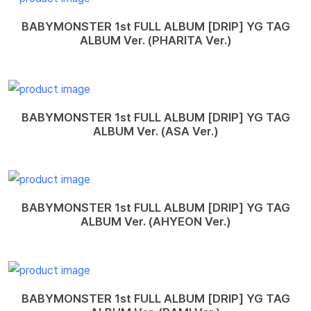
BABYMONSTER 1st FULL ALBUM [DRIP] YG TAG
ALBUM Ver. (PHARITA Ver.)
BABYMONSTER 1st FULL ALBUM [DRIP] YG TAG
ALBUM Ver. (ASA Ver.)
BABYMONSTER 1st FULL ALBUM [DRIP] YG TAG
ALBUM Ver. (AHYEON Ver.)
BABYMONSTER 1st FULL ALBUM [DRIP] YG TAG