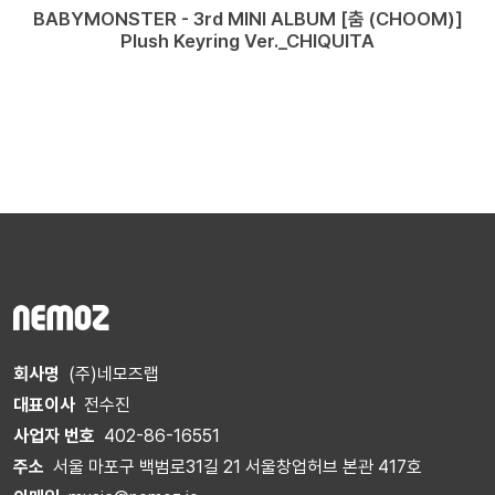
BABYMONSTER - 3rd MINI ALBUM [춤 (CHOOM)]
Plush Keyring Ver._CHIQUITA
회사명
(주)네모즈랩
대표이사
전수진
사업자 번호
402-86-16551
주소
서울 마포구 백범로31길 21 서울창업허브 본관 417호