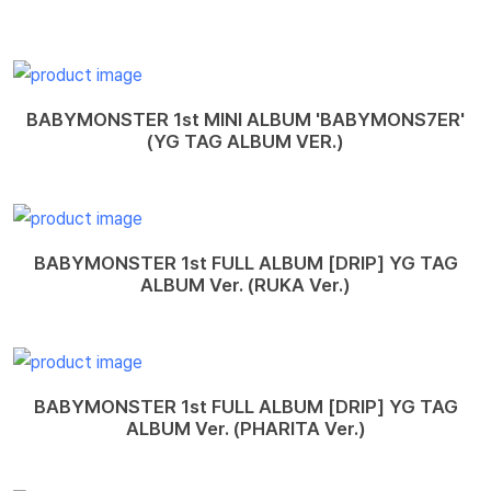
BABYMONSTER 1st MINI ALBUM 'BABYMONS7ER'
(YG TAG ALBUM VER.)
BABYMONSTER 1st FULL ALBUM [DRIP] YG TAG
ALBUM Ver. (RUKA Ver.)
BABYMONSTER 1st FULL ALBUM [DRIP] YG TAG
ALBUM Ver. (PHARITA Ver.)