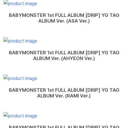
BABYMONSTER 1st FULL ALBUM [DRIP] YG TAG
ALBUM Ver. (ASA Ver.)
BABYMONSTER 1st FULL ALBUM [DRIP] YG TAG
ALBUM Ver. (AHYEON Ver.)
BABYMONSTER 1st FULL ALBUM [DRIP] YG TAG
ALBUM Ver. (RAMI Ver.)
BABYMONSTER 1st FULL ALBUM [DRIP] YG TAG