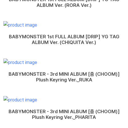
ALBUM Ver. (RORA Ver.)
BABYMONSTER 1st FULL ALBUM [DRIP] YG TAG
ALBUM Ver. (CHIQUITA Ver.)
BABYMONSTER - 3rd MINI ALBUM [춤 (CHOOM)]
Plush Keyring Ver._RUKA
BABYMONSTER - 3rd MINI ALBUM [춤 (CHOOM)]
Plush Keyring Ver._PHARITA