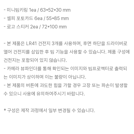
- 미니빔키링 1ea / 63*52*30 mm
- 셀피 포토카드 6ea / 55*85 mm
- 로고 스티커 2ea / 72*100 mm
- 본 제품은 LR41 건전지 3개를 사용하며, 후면 하단을 드라이버로
열어 건전지를 삽입한 후 빔 기능을 사용할 수 있습니다. 제품 구성에
건전지는 포함되어 있지 않습니다.
- 카메라 뷰파인더를 통해 확인되는 이미지와 빔프로젝터로 출력되
는 이미지가 상이하며 이는 불량이 아닙니다.
- 본 제품의 버튼에 과도한 힘을 가할 경우 고장 또는 파손이 발생할
수 있으니 사용에 유의하여주시기 바랍니다.
* 구성은 제작 과정에서 일부 변경될 수 있습니다.