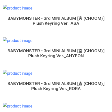
BABYMONSTER - 3rd MINI ALBUM [춤 (CHOOM)]
Plush Keyring Ver._ASA
BABYMONSTER - 3rd MINI ALBUM [춤 (CHOOM)]
Plush Keyring Ver._AHYEON
BABYMONSTER - 3rd MINI ALBUM [춤 (CHOOM)]
Plush Keyring Ver._RORA