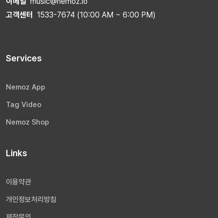
이메일
music@nemoz.io
고객센터
1533-7674 (10:00 AM ~ 6:00 PM)
Services
Nemoz App
Tag Video
Nemoz Shop
Links
이용약관
개인정보처리방침
제작문의