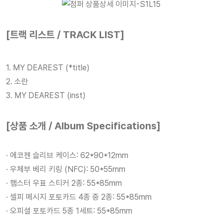
[트랙 리스트 / TRACK LIST]
1. MY DEAREST (*title)
2. 소란
3. MY DEAREST (inst)
[상품 소개 / Album Specifications]
· 에코젠 슬리브 케이스: 62*90*12mm
· 우체부 베리 키링 (NFC): 50*55mm
· 햄스터 우표 스티커 2종: 55*85mm
· 셀피 메시지 포토카드 4종 중 2종: 55*85mm
· 오피셜 포토카드 5종 1세트: 55*85mm