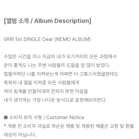
[앨범 소개 / Album Description]
VARI 1st SINGLE Dear (NEMO ALBUM)
수많은 시간을 지나 지금의 내가 되기까지의 모든 과정에서
운이 좋게도 나는 주변 사람들의 도움을 참 많이 받았다.
힘들어하던 나를 지켜보는게 어쩌면 더 고통스러웠을텐데도
묵묵히 내 옆을 지켜준 모든 사람들에게
여러 핑계를 만들어대며 전하지 못한 마음을
내가 생각하는 가장 나다운 방식으로 표현해보려한다.
■ 소비자 유의 사항 / Customer Notice
* 개봉 전 소비자 과실로 파손된 제품 및 개봉된 제품은 교환 및 환불
대상이 아닙니다.