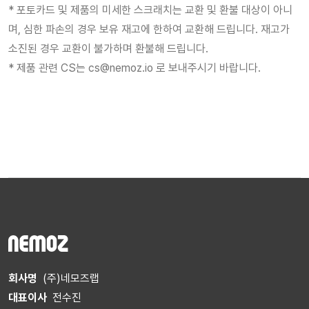
* 포토카드 및 제품의 미세한 스크래치는 교환 및 환불 대상이 아니
며, 심한 파손의 경우 보유 재고에 한하여 교환해 드립니다. 재고가
소진된 경우 교환이 불가하며 환불해 드립니다.
* 제품 관련 CS는 cs@nemoz.io 로 보내주시기 바랍니다.
회사명
(주)네모즈랩
대표이사
전수진