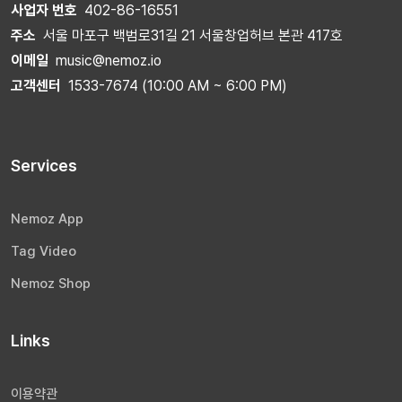
사업자 번호
402-86-16551
주소
서울 마포구 백범로31길 21 서울창업허브 본관 417호
이메일
music@nemoz.io
고객센터
1533-7674 (10:00 AM ~ 6:00 PM)
Services
Nemoz App
Tag Video
Nemoz Shop
Links
이용약관