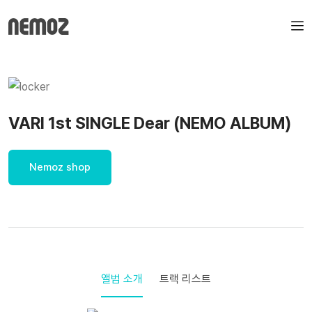
VARI 1st SINGLE Dear (NEMO ALBUM)
Nemoz shop
앨범 소개
트랙 리스트