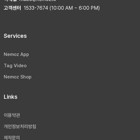
고객센터
1533-7674 (10:00 AM ~ 6:00 PM)
Services
Nemoz App
Tag Video
Nemoz Shop
Links
이용약관
개인정보처리방침
제작문의