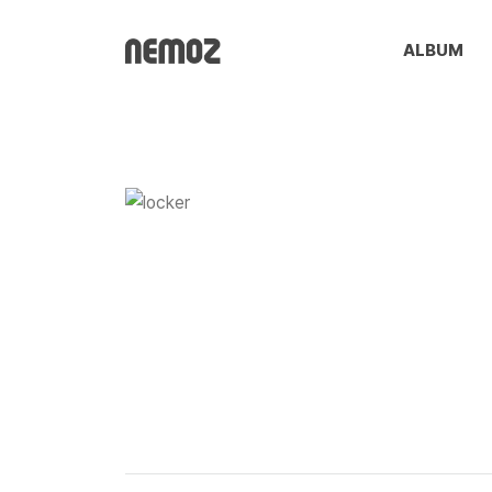
ALBUM