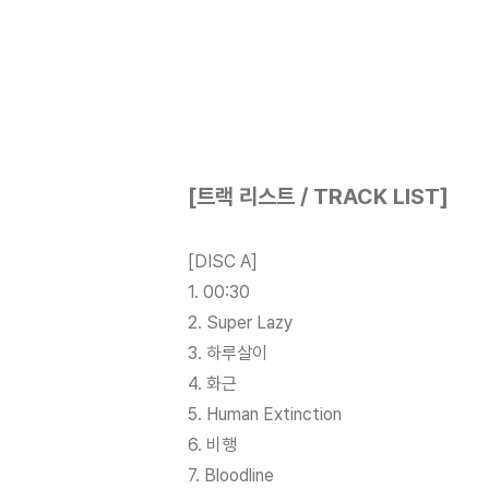
[트랙 리스트 / TRACK LIST]
[DISC A]
1. 00:30
2. Super Lazy
3. 하루살이
4. 화근
5. Human Extinction
6. 비행
7. Bloodline