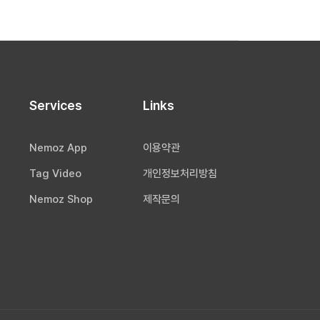
Services
Links
Nemoz App
이용약관
Tag Video
개인정보처리방침
Nemoz Shop
제작문의