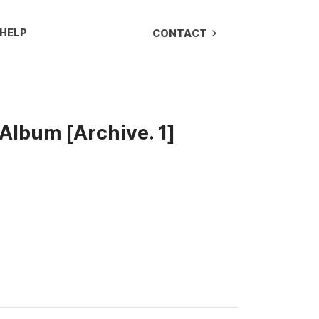
HELP
CONTACT
Album [Archive. 1]