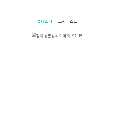
앨범 소개
트랙 리스트
)