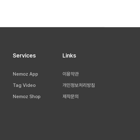
Services
Links
Nemoz App
이용약관
Tag Video
개인정보처리방침
Nemoz Shop
제작문의