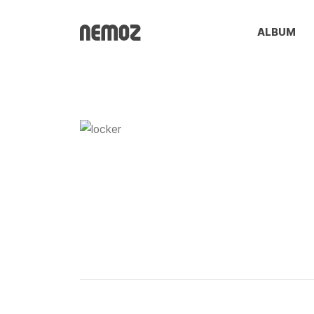
ALBUM