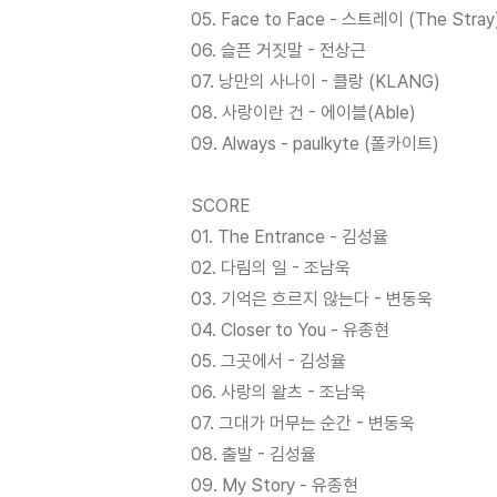
05. Face to Face - 스트레이 (The Stray
06. 슬픈 거짓말 - 전상근
07. 낭만의 사나이 - 클랑 (KLANG)
08. 사랑이란 건 - 에이블(Able)
09. Always - paulkyte (폴카이트)
SCORE
01. The Entrance - 김성율
02. 다림의 일 - 조남욱
03. 기억은 흐르지 않는다 - 변동욱
04. Closer to You - 유종현
05. 그곳에서 - 김성율
06. 사랑의 왈츠 - 조남욱
07. 그대가 머무는 순간 - 변동욱
08. 출발 - 김성율
09. My Story - 유종현