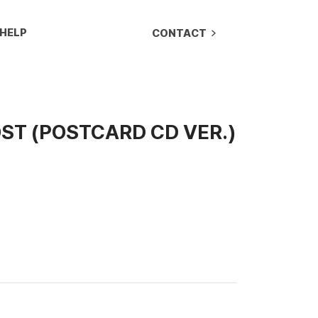
HELP
CONTACT
ST (POSTCARD CD VER.)