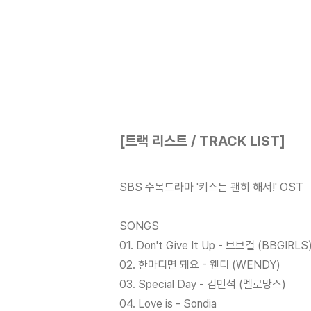
[트랙 리스트 / TRACK LIST]
SBS 수목드라마 '키스는 괜히 해서!' OST
SONGS
01. Don't Give It Up - 브브걸 (BBGIRLS
02. 한마디면 돼요 - 웬디 (WENDY)
03. Special Day - 김민석 (멜로망스)
04. Love is - Sondia