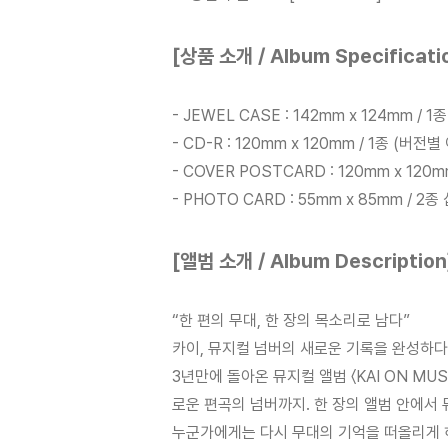
[상품 소개 / Album Specificati
- JEWEL CASE : 142mm x 124mm /
- CD-R : 120mm x 120mm / 1종 (버전
- COVER POSTCARD : 120mm x 12
- PHOTO CARD : 55mm x 85mm / 
[앨범 소개 / Album Description
“한 편의 무대, 한 장의 목소리로 남다”
카이, 뮤지컬 넘버의 새로운 기록을 완성하다
3년만에 돌아온 뮤지컬 앨범 〈KAI ON M
로운 편곡의 넘버까지. 한 장의 앨범 안에서
누군가에게는 다시 무대의 기억을 떠올리게 하는