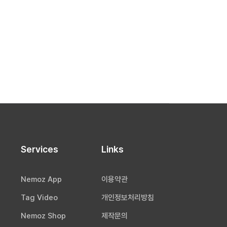
Services
Links
Nemoz App
이용약관
Tag Video
개인정보처리방침
Nemoz Shop
제작문의