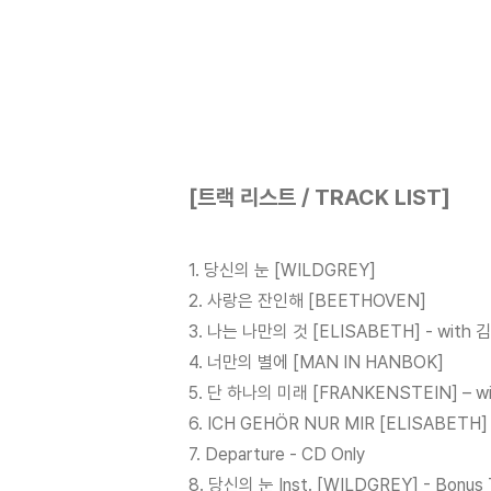
[트랙 리스트 / TRACK LIST]
1. 당신의 눈 [WILDGREY]
2. 사랑은 잔인해 [BEETHOVEN]
3. 나는 나만의 것 [ELISABETH] - with
4. 너만의 별에 [MAN IN HANBOK]
5. 단 하나의 미래 [FRANKENSTEIN] – w
6. ICH GEHÖR NUR MIR [ELISABETH
7. Departure - CD Only
8. 당신의 눈 Inst. [WILDGREY] - Bonus 