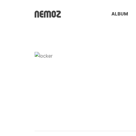
ALBUM