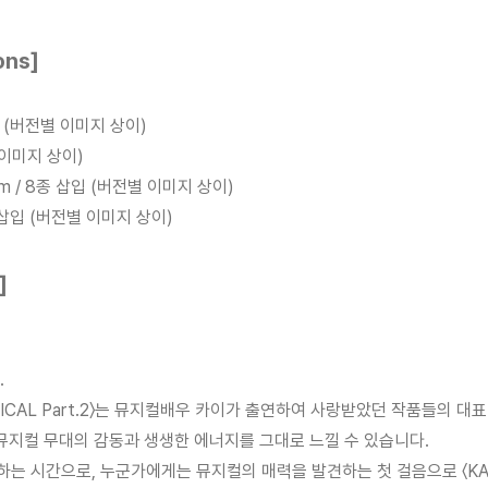
ons]
 1종 (버전별 이미지 상이)
별 이미지 상이)
0mm / 8종 삽입 (버전별 이미지 상이)
2종 삽입 (버전별 이미지 상이)
]
.
USICAL Part.2〉는 뮤지컬배우 카이가 출연하여 사랑받았던 작품들의 대
 뮤지컬 무대의 감동과 생생한 에너지를 그대로 느낄 수 있습니다.
 시간으로, 누군가에게는 뮤지컬의 매력을 발견하는 첫 걸음으로 〈KAI ON