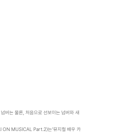
표 넘버는 물론, 처음으로 선보이는 넘버와 새
 MUSICAL Part.2〉는‘뮤지컬 배우 카