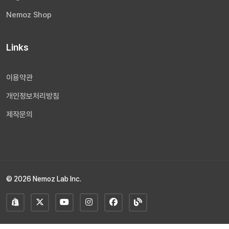
Nemoz Shop
Links
이용약관
개인정보처리방침
제작문의
© 2026 Nemoz Lab Inc.