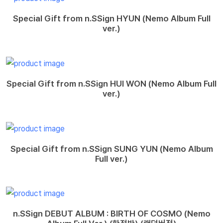
Special Gift from n.SSign HYUN (Nemo Album Full
ver.)
Special Gift from n.SSign HUI WON (Nemo Album Full
ver.)
Special Gift from n.SSign SUNG YUN (Nemo Album
Full ver.)
n.SSign DEBUT ALBUM : BIRTH OF COSMO (Nemo