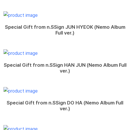
Special Gift from n.SSign JUN HYEOK (Nemo Album
Full ver.)
Special Gift from n.SSign HAN JUN (Nemo Album Full
ver.)
Special Gift from n.SSign DO HA (Nemo Album Full
ver.)