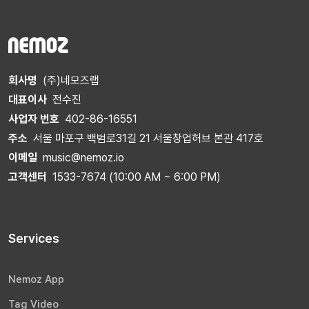
회사명
(주)네모즈랩
대표이사
전수진
사업자 번호
402-86-16551
주소
서울 마포구 백범로31길 21 서울창업허브 본관 417호
이메일
music@nemoz.io
고객센터
1533-7674 (10:00 AM ~ 6:00 PM)
Services
Nemoz App
Tag Video