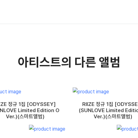
아티스트의 다른 앨범
IIZE 정규 1집 [ODYSSEY]
RIIZE 정규 1집 [ODYSSE
NLOVE Limited Edition O
(SUNLOVE Limited Editi
Ver.)(스마트앨범)
Ver.)(스마트앨범)