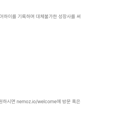
 커리어하이를 기록하며 대체불가한 성장사를 써
면 nemoz.io/welcome에 방문 혹은