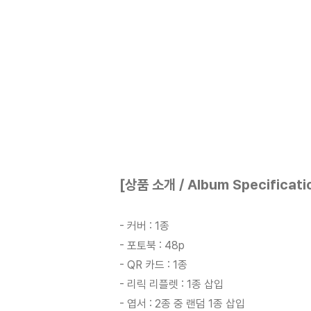
[상품 소개 / Album Specificati
- 커버 : 1종
- 포토북 : 48p
- QR 카드 : 1종
- 리릭 리플렛 : 1종 삽입
- 엽서 : 2종 중 랜덤 1종 삽입