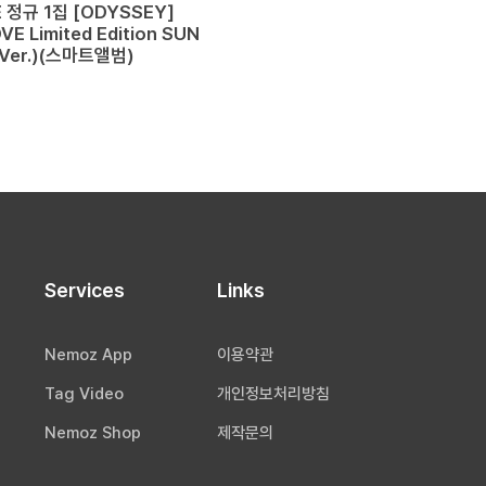
E 정규 1집 [ODYSSEY]
E Limited Edition SUN
Ver.)(스마트앨범)
Services
Links
Nemoz App
이용약관
Tag Video
개인정보처리방침
Nemoz Shop
제작문의