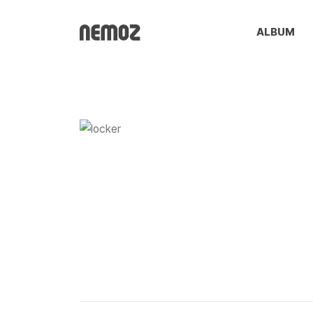
ALBUM