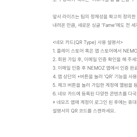
앞서 라이즈는 팀의 정체성을 확고히 정의한 첫
내려온 만큼, 새로운 싱글 ‘Fame’에도 전 
<네모 카드(QR Type) 사용 설명서>
1. 플레이 스토어 혹은 앱 스토어에서 NEM
2. 회원 가입 후, 이메일 인증 확인을 해 주
3. 이메일 인증 후 NEMOZ 앱에서 인증 
4. 앱 상단의 +버튼을 눌러 ‘QR’ 기능을 
5. 체크 버튼을 눌러 가입한 계정에 앨범을 
6. 네모 카드에 등록된 다양한 콘텐츠를 다
※ 네모즈 앱에 계정이 로그인 된 후에는 휴대
설명서의 QR 코드를 스캔하세요.