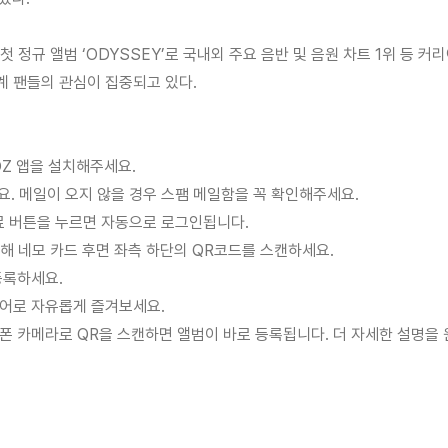
 정규 앨범 ‘ODYSSEY’로 국내외 주요 음반 및 음원 차트 1위 등
세계 팬들의 관심이 집중되고 있다.
OZ 앱을 설치해주세요.
세요. 메일이 오지 않을 경우 스팸 메일함을 꼭 확인해주세요.
완료 버튼을 누르면 자동으로 로그인됩니다.
사용해 네모 카드 후면 좌측 하단의 QR코드를 스캔하세요.
등록하세요.
국어로 자유롭게 즐겨보세요.
폰 카메라로 QR을 스캔하면 앨범이 바로 등록됩니다. 더 자세한 설명을 원하시